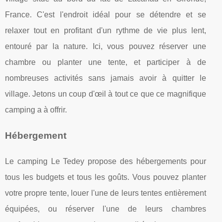
France. C'est l'endroit idéal pour se détendre et se
relaxer tout en profitant d'un rythme de vie plus lent,
entouré par la nature. Ici, vous pouvez réserver une
chambre ou planter une tente, et participer à de
nombreuses activités sans jamais avoir à quitter le
village. Jetons un coup d'œil à tout ce que ce magnifique
camping a à offrir.
Hébergement
Le camping Le Tedey propose des hébergements pour
tous les budgets et tous les goûts. Vous pouvez planter
votre propre tente, louer l'une de leurs tentes entièrement
équipées, ou réserver l'une de leurs chambres