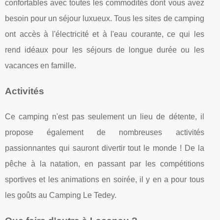
confortables avec toutes les commodités dont vous avez
besoin pour un séjour luxueux. Tous les sites de camping
ont accès à l'électricité et à l'eau courante, ce qui les
rend idéaux pour les séjours de longue durée ou les
vacances en famille.
Activités
Ce camping n'est pas seulement un lieu de détente, il
propose également de nombreuses activités
passionnantes qui sauront divertir tout le monde ! De la
pêche à la natation, en passant par les compétitions
sportives et les animations en soirée, il y en a pour tous
les goûts au Camping Le Tedey.