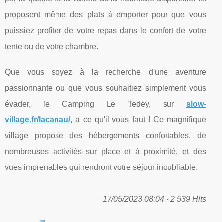
proposent même des plats à emporter pour que vous
puissiez profiter de votre repas dans le confort de votre
tente ou de votre chambre.
Que vous soyez à la recherche d'une aventure
passionnante ou que vous souhaitiez simplement vous
évader, le Camping Le Tedey, sur
slow-
village.fr/lacanau/
, a ce qu'il vous faut ! Ce magnifique
village propose des hébergements confortables, de
nombreuses activités sur place et à proximité, et des
vues imprenables qui rendront votre séjour inoubliable.
17/05/2023 08:04 - 2 539 Hits