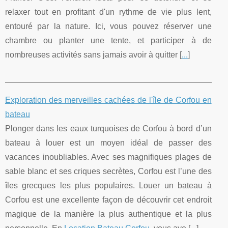
relaxer tout en profitant d'un rythme de vie plus lent,
entouré par la nature. Ici, vous pouvez réserver une
chambre ou planter une tente, et participer à de
nombreuses activités sans jamais avoir à quitter [
...
]
Exploration des merveilles cachées de l'île de Corfou en
bateau
Plonger dans les eaux turquoises de Corfou à bord d’un
bateau à louer est un moyen idéal de passer des
vacances inoubliables. Avec ses magnifiques plages de
sable blanc et ses criques secrètes, Corfou est l’une des
îles grecques les plus populaires. Louer un bateau à
Corfou est une excellente façon de découvrir cet endroit
magique de la manière la plus authentique et la plus