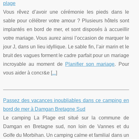
plage
Vous rêvez d’avoir une cérémonie les pieds dans le
sable pour célébrer votre amour ? Plusieurs hôtels sont
implantés en bord de mer, et sont disposés à accueillir
votre mariage. Vous aurez ainsi l’occasion de marquer le
jour J, dans un lieu idyllique. Le sable fin, l’air marin et le
bruit des vagues forment le cadre parfait pour un mariage
incroyable au moment de
Planifier son mariage
. Pour
vous aider à concr&e [
...
]
Passez des vacances inoubliables dans ce camping en
bord de mer à Damgan Bretagne Sud
Le camping La Plage est situé sur la commune de
Damgan en Bretagne sud, non loin de Vannes et du
Golfe du Morbihan. Un camping calme et familial dans un