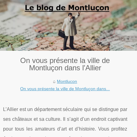
On vous présente la ville de
Montluçon dans l'Allier
Montlucon
On vous présente la ville de Montluçon dans...
L’Allier est un département séculaire qui se distingue par
ses châteaux et sa culture. Il s’agit d’un endroit captivant
pour tous les amateurs d’art et d’histoire. Vous profitez