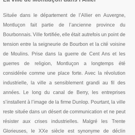
Située dans le département de l’Allier en Auvergne,
Montluçon fait partie de l’ancienne province du
Bourbonnais. Ville fortifiée, elle était autrefois un point de
tension entre la seigneurie de Bourbon et la cité voisine
de Moulins. Prise dans la guerre de Cent Ans et les
guerres de religion, Montluçon a longtemps été
considérée comme une place forte. Avec la révolution
industrielle, la ville a sensiblement grandi au fil des
années. Le long du canal de Berry, les entreprises
s’installent à l’image de la firme Dunlop. Pourtant, la ville
reste située dans un désert de communication et ne peut
résister aux crises industrielles. Malgré les Trente
Glorieuses, le XXe siècle est synonyme de déclin