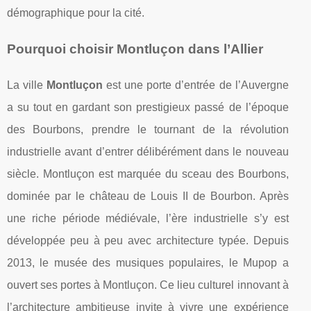
démographique pour la cité.
Pourquoi choisir Montluçon dans l’Allier
La ville
Montluçon
est une porte d’entrée de l’Auvergne
a su tout en gardant son prestigieux passé de l’époque
des Bourbons, prendre le tournant de la révolution
industrielle avant d’entrer délibérément dans le nouveau
siècle. Montluçon est marquée du sceau des Bourbons,
dominée par le château de Louis II de Bourbon. Après
une riche période médiévale, l’ère industrielle s’y est
développée peu à peu avec architecture typée. Depuis
2013, le musée des musiques populaires, le Mupop a
ouvert ses portes à Montluçon. Ce lieu culturel innovant à
l’architecture ambitieuse invite à vivre une expérience