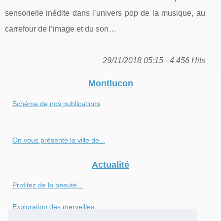
sensorielle inédite dans l’univers pop de la musique, au
carrefour de l’image et du son…
29/11/2018 05:15 - 4 456 Hits
Montlucon
Schéma de nos publications
On vous présente la ville de...
Actualité
Profitez de la beauté...
Exploration des merveilles...