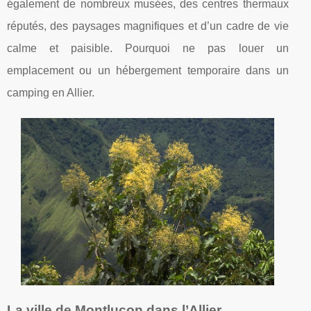
également de nombreux musées, des centres thermaux
réputés, des paysages magnifiques et d’un cadre de vie
calme et paisible. Pourquoi ne pas louer un
emplacement ou un hébergement temporaire dans un
camping en Allier.
La ville de Montluçon dans l’Allier