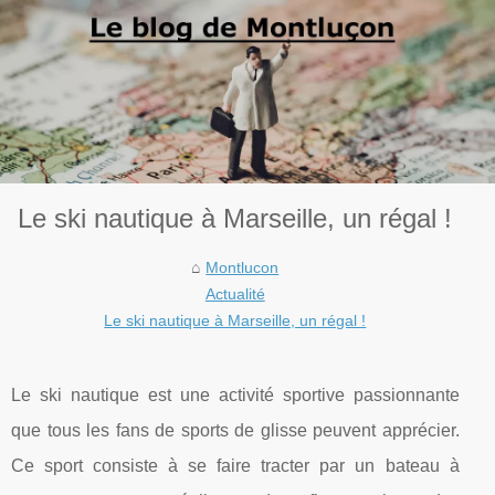
Le ski nautique à Marseille, un régal !
Montlucon
Actualité
Le ski nautique à Marseille, un régal !
Le ski nautique est une activité sportive passionnante
que tous les fans de sports de glisse peuvent apprécier.
Ce sport consiste à se faire tracter par un bateau à