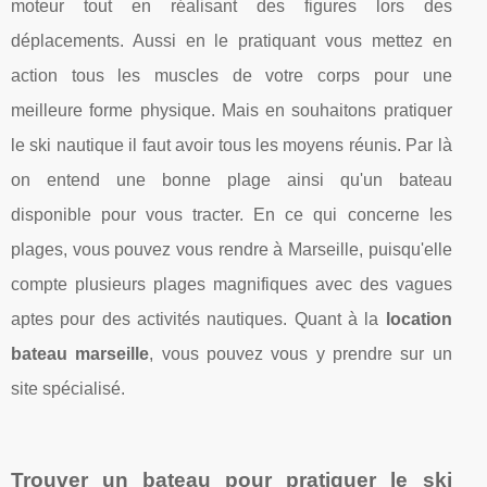
moteur tout en réalisant des figures lors des
déplacements. Aussi en le pratiquant vous mettez en
action tous les muscles de votre corps pour une
meilleure forme physique. Mais en souhaitons pratiquer
le ski nautique il faut avoir tous les moyens réunis. Par là
on entend une bonne plage ainsi qu'un bateau
disponible pour vous tracter. En ce qui concerne les
plages, vous pouvez vous rendre à Marseille, puisqu'elle
compte plusieurs plages magnifiques avec des vagues
aptes pour des activités nautiques. Quant à la
location
bateau marseille
, vous pouvez vous y prendre sur un
site spécialisé.
Trouver un bateau pour pratiquer le ski