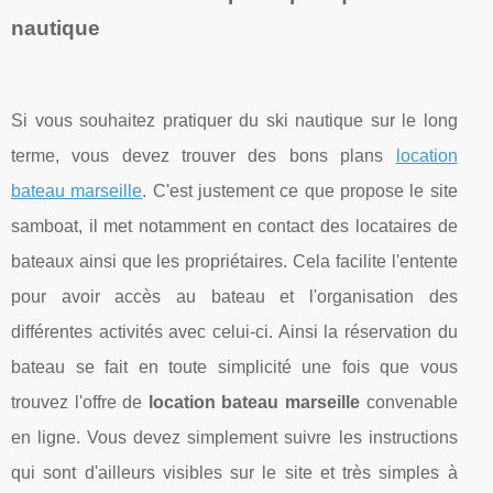
nautique
Si vous souhaitez pratiquer du ski nautique sur le long
terme, vous devez trouver des bons plans
location
bateau marseille
. C'est justement ce que propose le site
samboat, il met notamment en contact des locataires de
bateaux ainsi que les propriétaires. Cela facilite l'entente
pour avoir accès au bateau et l'organisation des
différentes activités avec celui-ci. Ainsi la réservation du
bateau se fait en toute simplicité une fois que vous
trouvez l'offre de
location bateau marseille
convenable
en ligne. Vous devez simplement suivre les instructions
qui sont d'ailleurs visibles sur le site et très simples à