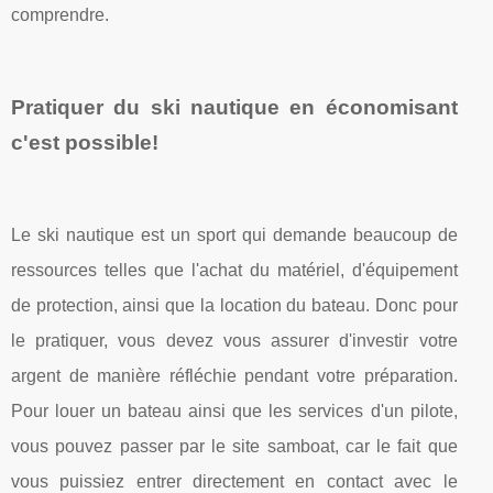
comprendre.
Pratiquer du ski nautique en économisant
c'est possible!
Le ski nautique est un sport qui demande beaucoup de
ressources telles que l'achat du matériel, d'équipement
de protection, ainsi que la location du bateau. Donc pour
le pratiquer, vous devez vous assurer d'investir votre
argent de manière réfléchie pendant votre préparation.
Pour louer un bateau ainsi que les services d'un pilote,
vous pouvez passer par le site samboat, car le fait que
vous puissiez entrer directement en contact avec le